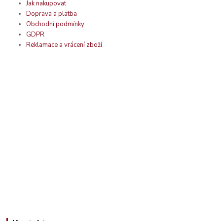
Jak nakupovat
Doprava a platba
Obchodní podmínky
GDPR
Reklamace a vrácení zboží