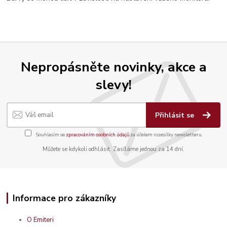
Nepropásněte novinky, akce a
slevy!
Přihlásit se
Souhlasím se
zpracováním osobních údajů
za účelem rozesílky newsletteru.
Můžete se kdykoli odhlásit. Zasíláme jednou za 14 dní.
Informace pro zákazníky
O Emiteri