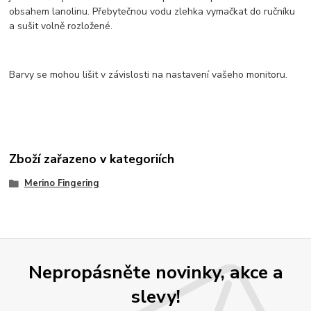
obsahem lanolinu. Přebytečnou vodu zlehka vymačkat do ručníku
a sušit volně rozložené.
Barvy se mohou lišit v závislosti na nastavení vašeho monitoru.
Zboží zařazeno v kategoriích
Merino Fingering
Nepropásněte novinky, akce a
slevy!