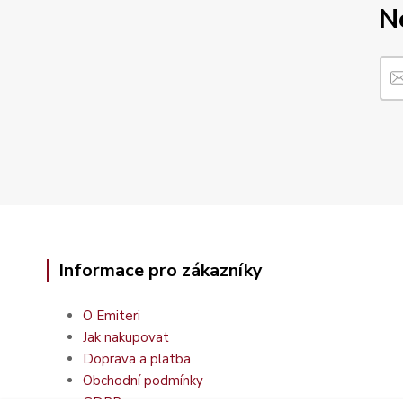
N
Informace pro zákazníky
O Emiteri
Jak nakupovat
Doprava a platba
Obchodní podmínky
GDPR