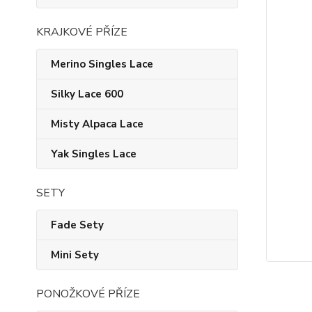
KRAJKOVÉ PŘÍZE
Merino Singles Lace
Silky Lace 600
Misty Alpaca Lace
Yak Singles Lace
SETY
Fade Sety
Mini Sety
PONOŽKOVÉ PŘÍZE