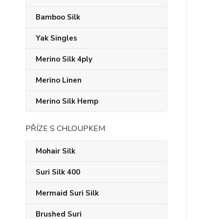
Bamboo Silk
Yak Singles
Merino Silk 4ply
Merino Linen
Merino Silk Hemp
PŘÍZE S CHLOUPKEM
Mohair Silk
Suri Silk 400
Mermaid Suri Silk
Brushed Suri