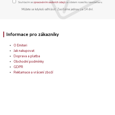
Souhlasím se
zpracováním osobních údajů
za účelem rozesílky newsletteru.
Můžete se kdykoli odhlásit. Zasíláme jednou za 14 dní.
Informace pro zákazníky
O Emiteri
Jak nakupovat
Doprava a platba
Obchodní podmínky
GDPR
Reklamace a vrácení zboží