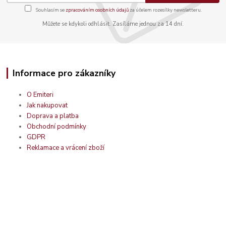
Souhlasím se
zpracováním osobních údajů
za účelem rozesílky newsletteru.
Můžete se kdykoli odhlásit. Zasíláme jednou za 14 dní.
Informace pro zákazníky
O Emiteri
Jak nakupovat
Doprava a platba
Obchodní podmínky
GDPR
Reklamace a vrácení zboží