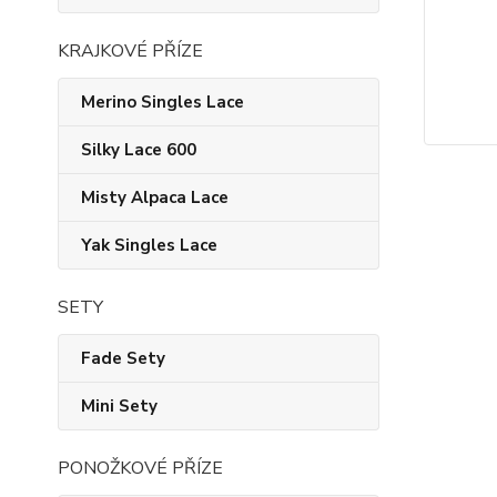
KRAJKOVÉ PŘÍZE
Merino Singles Lace
Silky Lace 600
Misty Alpaca Lace
Yak Singles Lace
SETY
Fade Sety
Mini Sety
PONOŽKOVÉ PŘÍZE