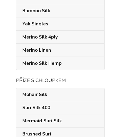
Bamboo Silk
Yak Singles
Merino Silk 4ply
Merino Linen
Merino Silk Hemp
PŘÍZE S CHLOUPKEM
Mohair Silk
Suri Silk 400
Mermaid Suri Silk
Brushed Suri