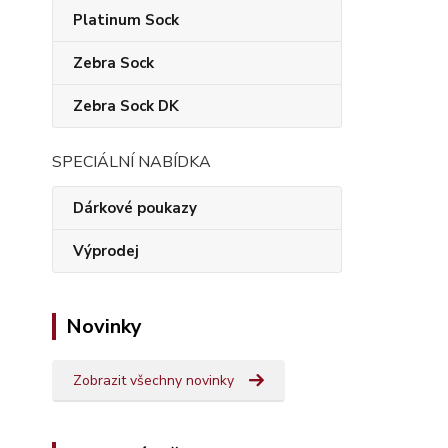
Platinum Sock
Zebra Sock
Zebra Sock DK
SPECIÁLNÍ NABÍDKA
Dárkové poukazy
Výprodej
Novinky
Zobrazit všechny novinky