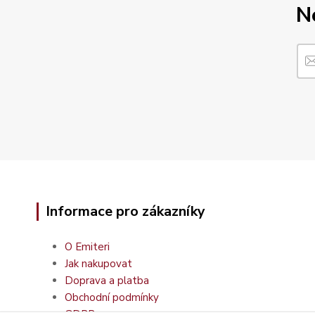
N
Informace pro zákazníky
O Emiteri
Jak nakupovat
Doprava a platba
Obchodní podmínky
GDPR