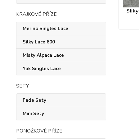
KRAJKOVÉ PŘÍZE
Merino Singles Lace
Silky Lace 600
Misty Alpaca Lace
Yak Singles Lace
SETY
Fade Sety
Mini Sety
PONOŽKOVÉ PŘÍZE