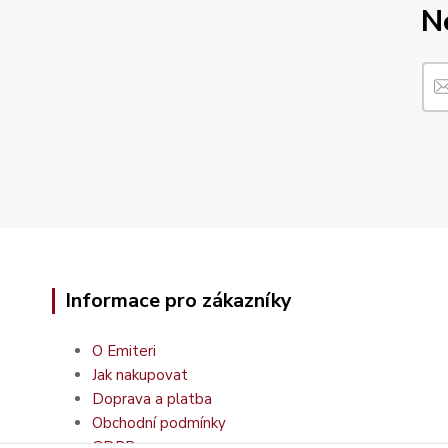
N
Informace pro zákazníky
O Emiteri
Jak nakupovat
Doprava a platba
Obchodní podmínky
GDPR