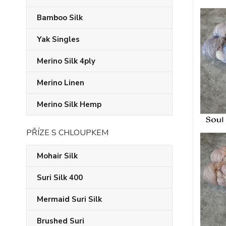
Bamboo Silk
Yak Singles
Merino Silk 4ply
Merino Linen
Merino Silk Hemp
PŘÍZE S CHLOUPKEM
Mohair Silk
Suri Silk 400
Mermaid Suri Silk
Brushed Suri