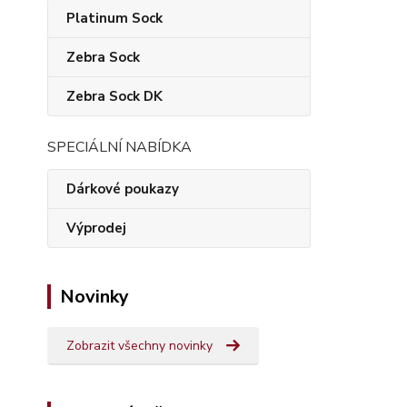
Platinum Sock
Zebra Sock
Zebra Sock DK
SPECIÁLNÍ NABÍDKA
Dárkové poukazy
Výprodej
Novinky
Zobrazit všechny novinky