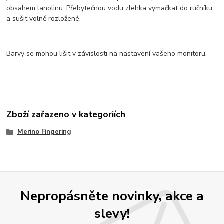
obsahem lanolinu. Přebytečnou vodu zlehka vymačkat do ručníku
a sušit volně rozložené.
Barvy se mohou lišit v závislosti na nastavení vašeho monitoru.
Zboží zařazeno v kategoriích
Merino Fingering
Nepropásněte novinky, akce a
slevy!