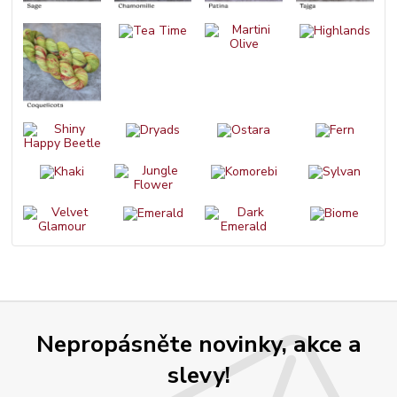
Nepropásněte novinky, akce a
slevy!