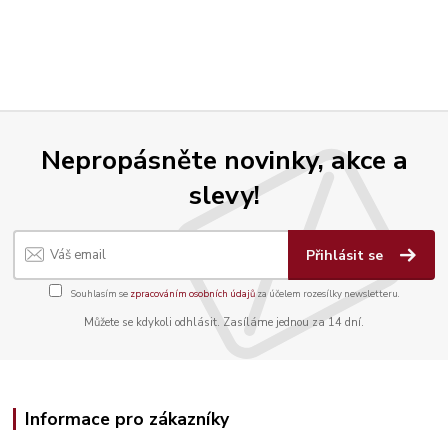
Nepropásněte novinky, akce a
slevy!
Přihlásit se
Souhlasím se
zpracováním osobních údajů
za účelem rozesílky newsletteru.
Můžete se kdykoli odhlásit. Zasíláme jednou za 14 dní.
Informace pro zákazníky