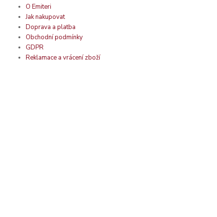
O Emiteri
Jak nakupovat
Doprava a platba
Obchodní podmínky
GDPR
Reklamace a vrácení zboží