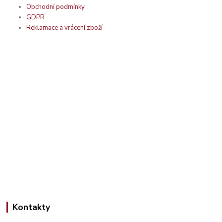
Obchodní podmínky
GDPR
Reklamace a vrácení zboží
Kontakty