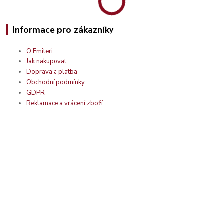
Informace pro zákazníky
O Emiteri
Jak nakupovat
Doprava a platba
Obchodní podmínky
GDPR
Reklamace a vrácení zboží