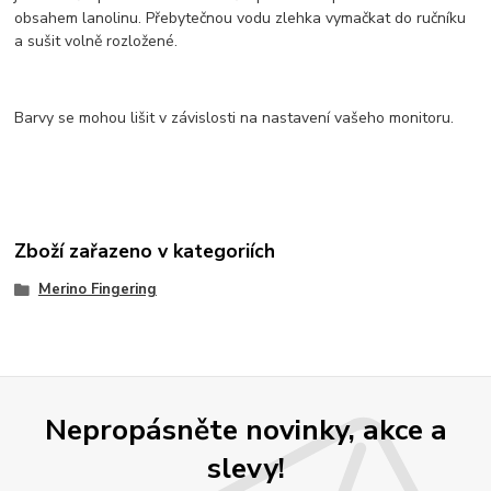
obsahem lanolinu. Přebytečnou vodu zlehka vymačkat do ručníku
a sušit volně rozložené.
Barvy se mohou lišit v závislosti na nastavení vašeho monitoru.
Zboží zařazeno v kategoriích
Merino Fingering
Nepropásněte novinky, akce a
slevy!