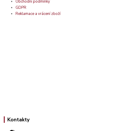
Obchodní podmínky
GDPR
Reklamace a vrácení zboží
Kontakty