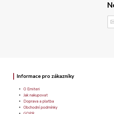
N
Informace pro zákazníky
O Emiteri
Jak nakupovat
Doprava a platba
Obchodní podmínky
GDPR