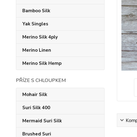
Bamboo Silk
Yak Singles
Merino Silk 4ply
Merino Linen
Merino Silk Hemp
PŘÍZE S CHLOUPKEM
Mohair Silk
Suri Silk 400
Kompl
Mermaid Suri Silk
Brushed Suri