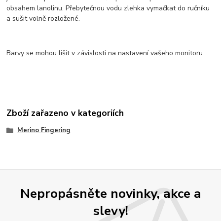
obsahem lanolinu. Přebytečnou vodu zlehka vymačkat do ručníku
a sušit volně rozložené.
Barvy se mohou lišit v závislosti na nastavení vašeho monitoru.
Zboží zařazeno v kategoriích
Merino Fingering
Nepropásněte novinky, akce a
slevy!