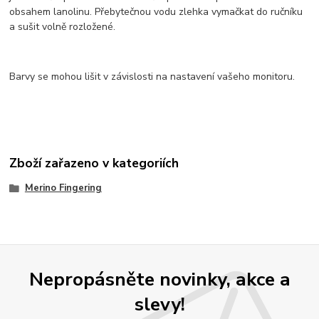
obsahem lanolinu. Přebytečnou vodu zlehka vymačkat do ručníku
a sušit volně rozložené.
Barvy se mohou lišit v závislosti na nastavení vašeho monitoru.
Zboží zařazeno v kategoriích
Merino Fingering
Nepropásněte novinky, akce a
slevy!