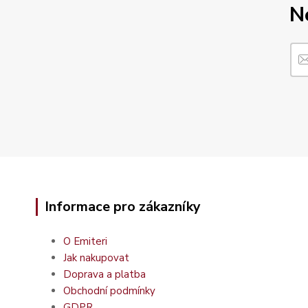
N
Informace pro zákazníky
O Emiteri
Jak nakupovat
Doprava a platba
Obchodní podmínky
GDPR