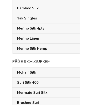
Bamboo Silk
Yak Singles
Merino Silk 4ply
Merino Linen
Merino Silk Hemp
PŘÍZE S CHLOUPKEM
Mohair Silk
Suri Silk 400
Mermaid Suri Silk
Brushed Suri