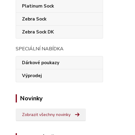
Platinum Sock
Zebra Sock
Zebra Sock DK
SPECIÁLNÍ NABÍDKA
Dárkové poukazy
Výprodej
Novinky
Zobrazit všechny novinky