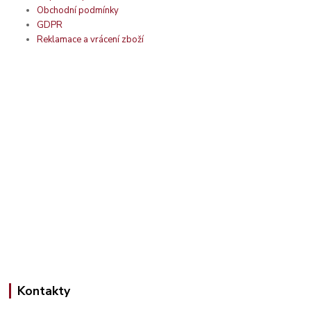
Obchodní podmínky
GDPR
Reklamace a vrácení zboží
Kontakty