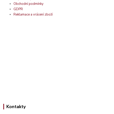
Obchodní podmínky
GDPR
Reklamace a vrácení zboží
Kontakty