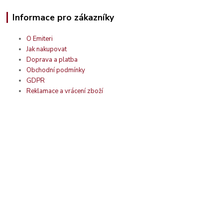
Informace pro zákazníky
O Emiteri
Jak nakupovat
Doprava a platba
Obchodní podmínky
GDPR
Reklamace a vrácení zboží