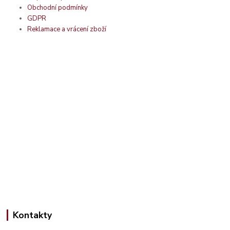
Obchodní podmínky
GDPR
Reklamace a vrácení zboží
Kontakty