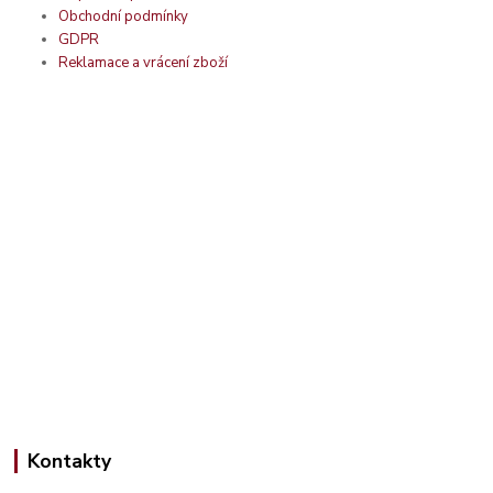
Obchodní podmínky
GDPR
Reklamace a vrácení zboží
Kontakty