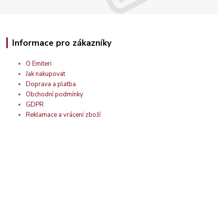
Informace pro zákazníky
O Emiteri
Jak nakupovat
Doprava a platba
Obchodní podmínky
GDPR
Reklamace a vrácení zboží