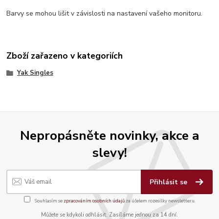
Barvy se mohou lišit v závislosti na nastavení vašeho monitoru.
Zboží zařazeno v kategoriích
Yak Singles
Nepropásněte novinky, akce a
slevy!
Přihlásit se
Souhlasím se
zpracováním osobních údajů
za účelem rozesílky newsletteru.
Můžete se kdykoli odhlásit. Zasíláme jednou za 14 dní.