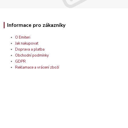
Informace pro zákazníky
O Emiteri
Jak nakupovat
Doprava a platba
Obchodní podmínky
GDPR
Reklamace a vrácení zboží