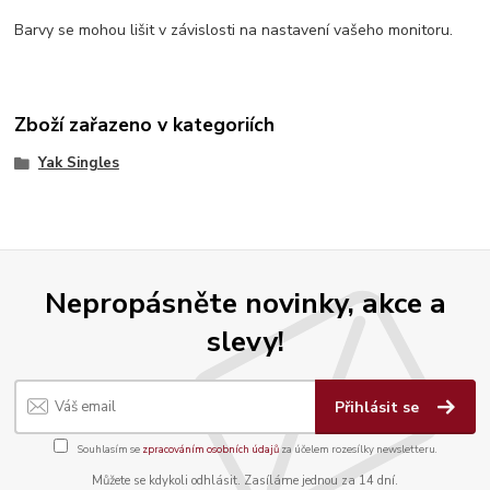
Barvy se mohou lišit v závislosti na nastavení vašeho monitoru.
Zboží zařazeno v kategoriích
Yak Singles
Nepropásněte novinky, akce a
slevy!
Přihlásit se
Souhlasím se
zpracováním osobních údajů
za účelem rozesílky newsletteru.
Můžete se kdykoli odhlásit. Zasíláme jednou za 14 dní.