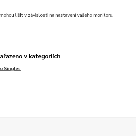
mohou lišit v závislosti na nastavení vašeho monitoru.
zařazeno v kategoriích
o Singles