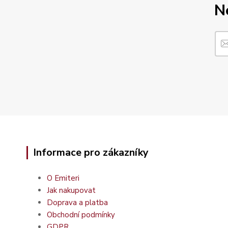
N
Informace pro zákazníky
O Emiteri
Jak nakupovat
Doprava a platba
Obchodní podmínky
GDPR