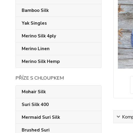
Bamboo Silk
Yak Singles
Merino Silk 4ply
Merino Linen
Merino Silk Hemp
PŘÍZE S CHLOUPKEM
Mohair Silk
Suri Silk 400
Kompl
Mermaid Suri Silk
Brushed Suri