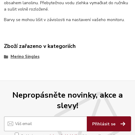
obsahem lanolinu. Přebytečnou vodu zlehka vymačkat do ručníku
a sušit volně rozložené.
Barvy se mohou lišit v závislosti na nastavení vašeho monitoru.
Zboží zařazeno v kategoriích
Merino Singles
Nepropásněte novinky, akce a
slevy!
Přihlásit se