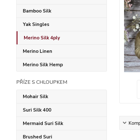
Bamboo Silk
Yak Singles
Merino Silk 4ply
Merino Linen
Merino Silk Hemp
PŘÍZE S CHLOUPKEM
Mohair Silk
Suri Silk 400
Kompl
Mermaid Suri Silk
Brushed Suri