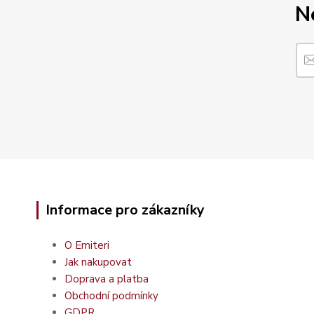
N
Informace pro zákazníky
O Emiteri
Jak nakupovat
Doprava a platba
Obchodní podmínky
GDPR