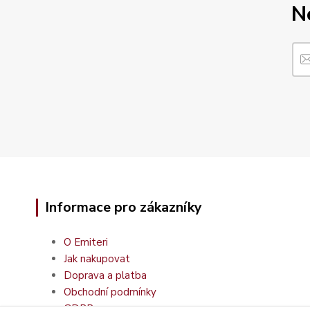
N
Informace pro zákazníky
O Emiteri
Jak nakupovat
Doprava a platba
Obchodní podmínky
GDPR