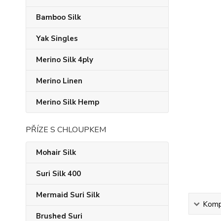
Bamboo Silk
Yak Singles
Merino Silk 4ply
Merino Linen
Merino Silk Hemp
PŘÍZE S CHLOUPKEM
Mohair Silk
Suri Silk 400
Mermaid Suri Silk
Kompl
Brushed Suri