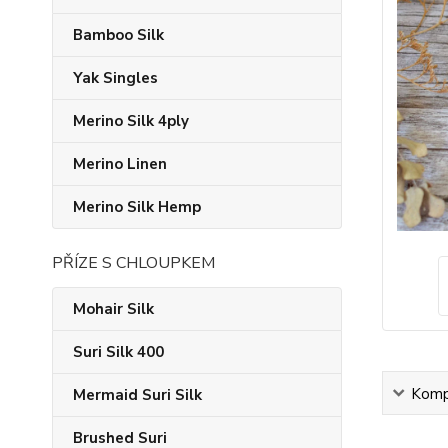
Bamboo Silk
Yak Singles
Merino Silk 4ply
Merino Linen
Merino Silk Hemp
PŘÍZE S CHLOUPKEM
Mohair Silk
Suri Silk 400
Kompl
Mermaid Suri Silk
Brushed Suri