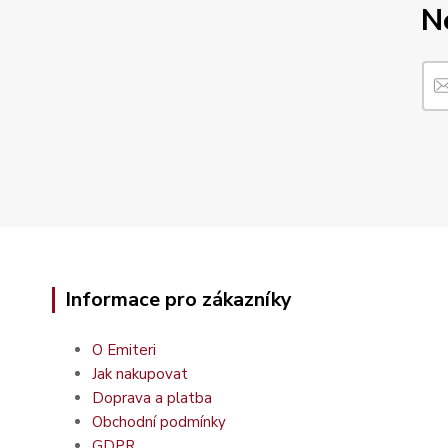
N
Informace pro zákazníky
O Emiteri
Jak nakupovat
Doprava a platba
Obchodní podmínky
GDPR