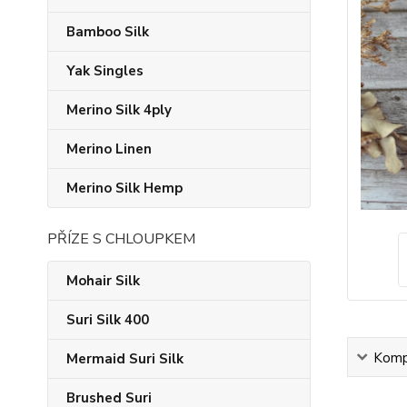
Bamboo Silk
Yak Singles
Merino Silk 4ply
Merino Linen
Merino Silk Hemp
PŘÍZE S CHLOUPKEM
Mohair Silk
Suri Silk 400
Kompl
Mermaid Suri Silk
Brushed Suri