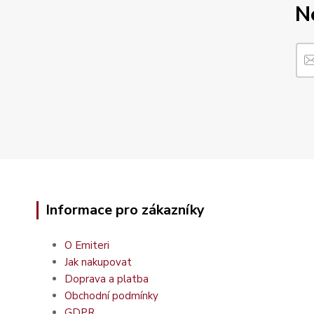
N
Informace pro zákazníky
O Emiteri
Jak nakupovat
Doprava a platba
Obchodní podmínky
GDPR