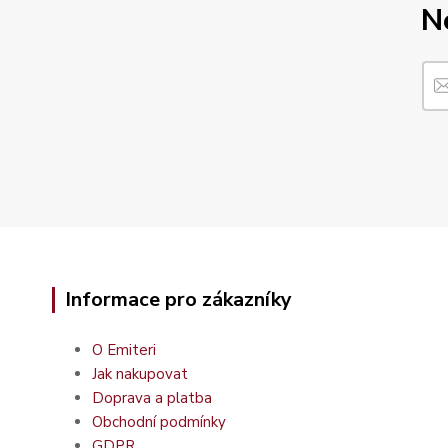
N
Informace pro zákazníky
O Emiteri
Jak nakupovat
Doprava a platba
Obchodní podmínky
GDPR