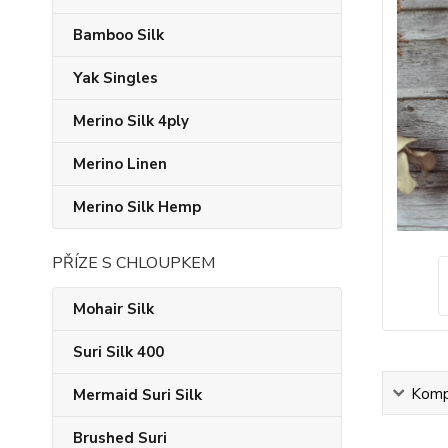
Bamboo Silk
Yak Singles
Merino Silk 4ply
Merino Linen
Merino Silk Hemp
PŘÍZE S CHLOUPKEM
Mohair Silk
Suri Silk 400
Kompl
Mermaid Suri Silk
Brushed Suri