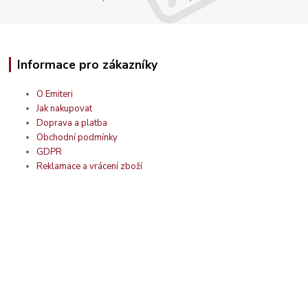
Informace pro zákazníky
O Emiteri
Jak nakupovat
Doprava a platba
Obchodní podmínky
GDPR
Reklamace a vrácení zboží