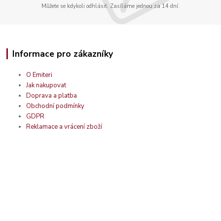
Můžete se kdykoli odhlásit. Zasíláme jednou za 14 dní.
Informace pro zákazníky
O Emiteri
Jak nakupovat
Doprava a platba
Obchodní podmínky
GDPR
Reklamace a vrácení zboží