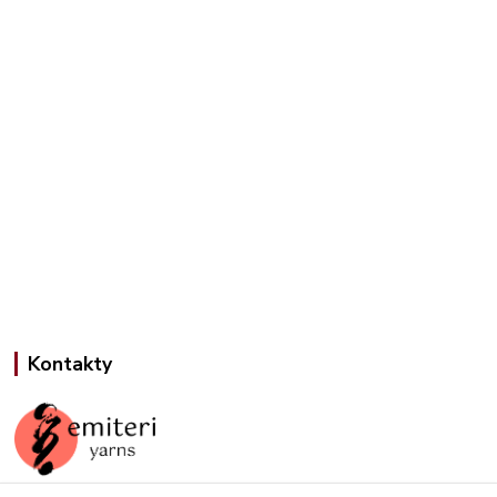
Kontakty