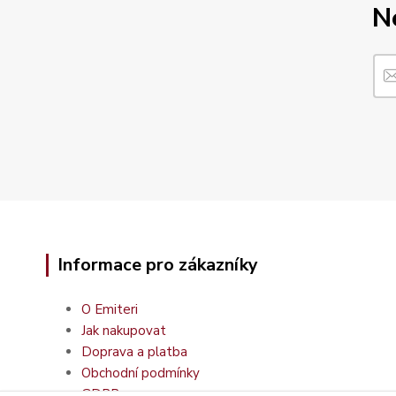
N
Informace pro zákazníky
O Emiteri
Jak nakupovat
Doprava a platba
Obchodní podmínky
GDPR