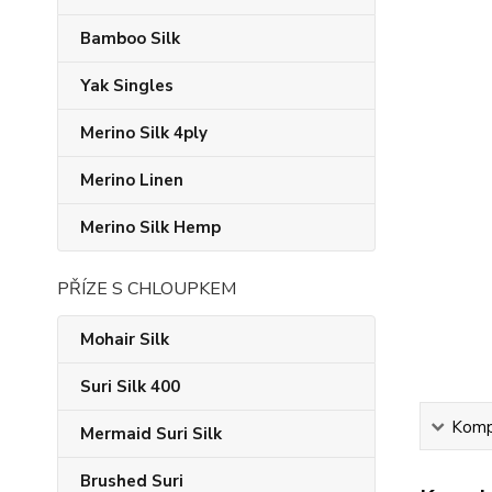
Bamboo Silk
Yak Singles
Merino Silk 4ply
Merino Linen
Merino Silk Hemp
PŘÍZE S CHLOUPKEM
Mohair Silk
Suri Silk 400
Kompl
Mermaid Suri Silk
Brushed Suri