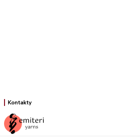
Kontakty