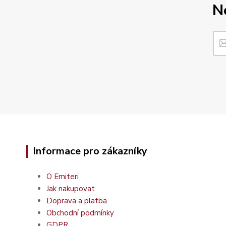
N
Informace pro zákazníky
O Emiteri
Jak nakupovat
Doprava a platba
Obchodní podmínky
GDPR