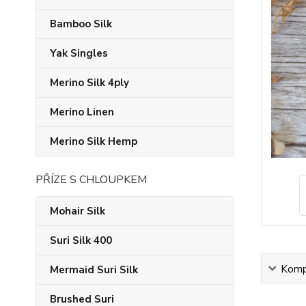
Bamboo Silk
Yak Singles
Merino Silk 4ply
Merino Linen
Merino Silk Hemp
PŘÍZE S CHLOUPKEM
Mohair Silk
Suri Silk 400
Kompl
Mermaid Suri Silk
Brushed Suri