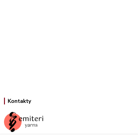
Kontakty