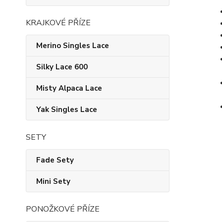
KRAJKOVÉ PŘÍZE
Merino Singles Lace
Silky Lace 600
Misty Alpaca Lace
Yak Singles Lace
SETY
Fade Sety
Mini Sety
PONOŽKOVÉ PŘÍZE