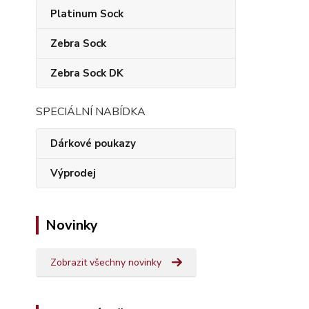
Platinum Sock
Zebra Sock
Zebra Sock DK
SPECIÁLNÍ NABÍDKA
Dárkové poukazy
Výprodej
Novinky
Zobrazit všechny novinky