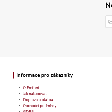
N
Informace pro zákazníky
O Emiteri
Jak nakupovat
Doprava a platba
Obchodní podmínky
GDPR