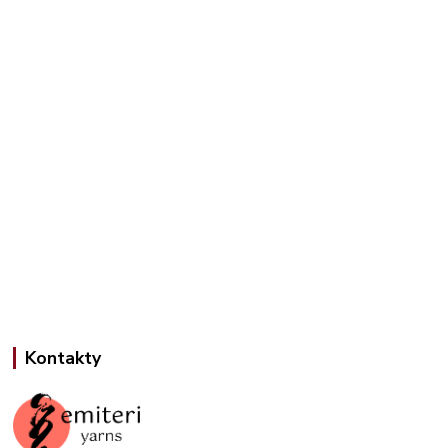
Kontakty