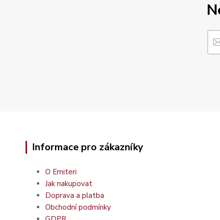
N
Informace pro zákazníky
O Emiteri
Jak nakupovat
Doprava a platba
Obchodní podmínky
GDPR