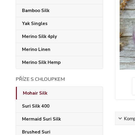
Bamboo Silk
Yak Singles
Merino Silk 4ply
Merino Linen
Merino Silk Hemp
PŘÍZE S CHLOUPKEM
Mohair Silk
Suri Silk 400
Kompl
Mermaid Suri Silk
Brushed Suri