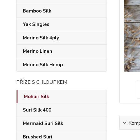
Bamboo Silk
Yak Singles
Merino Silk 4ply
Merino Linen
Merino Silk Hemp
PŘÍZE S CHLOUPKEM
Mohair Silk
Suri Silk 400
Kompl
Mermaid Suri Silk
Brushed Suri