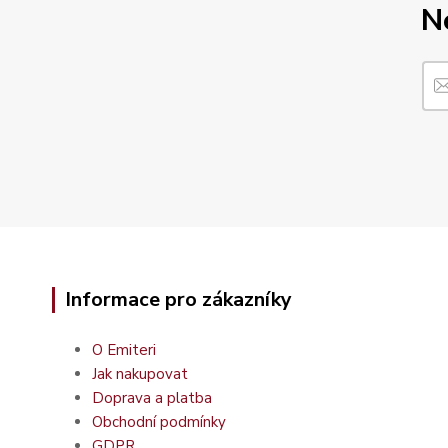
N
Informace pro zákazníky
O Emiteri
Jak nakupovat
Doprava a platba
Obchodní podmínky
GDPR