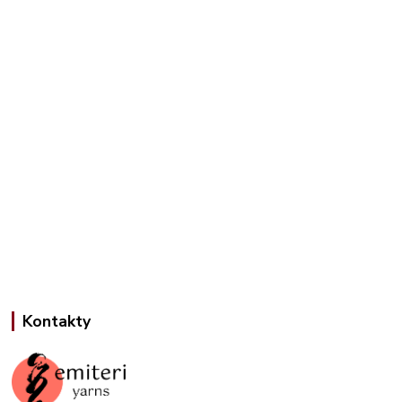
Kontakty