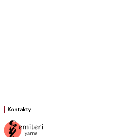
Kontakty