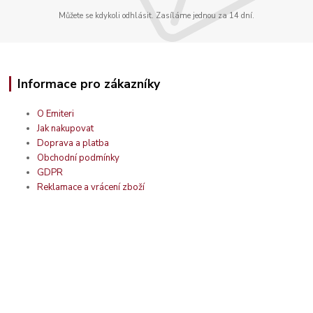
Můžete se kdykoli odhlásit. Zasíláme jednou za 14 dní.
Informace pro zákazníky
O Emiteri
Jak nakupovat
Doprava a platba
Obchodní podmínky
GDPR
Reklamace a vrácení zboží