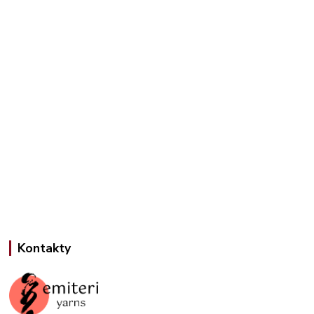
Kontakty