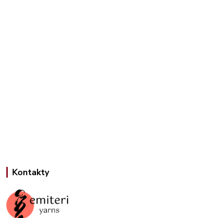
Kontakty