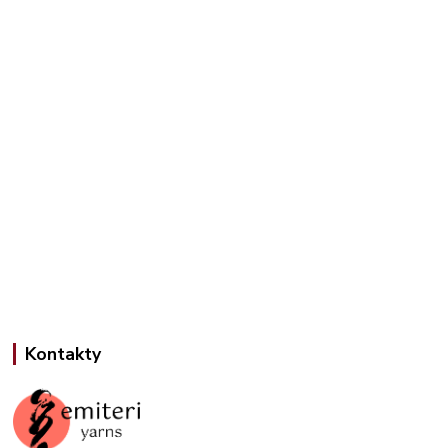
Kontakty