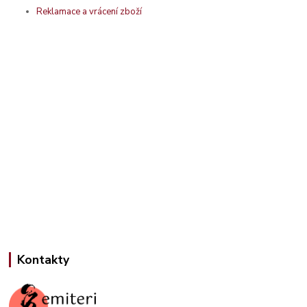
Reklamace a vrácení zboží
Kontakty